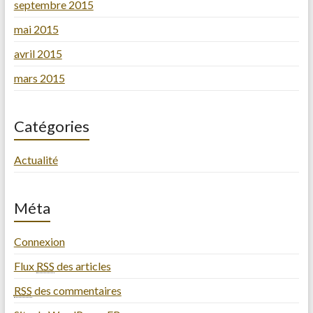
septembre 2015
mai 2015
avril 2015
mars 2015
Catégories
Actualité
Méta
Connexion
Flux
RSS
des articles
RSS
des commentaires