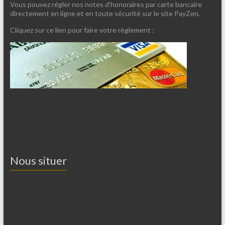
Vous pouvez régler nos notes d'honoraires par carte bancaire
directement en ligne et en toute sécurité sur le site PayZen.
Cliquez sur ce lien pour faire votre règlement :
Nous situer