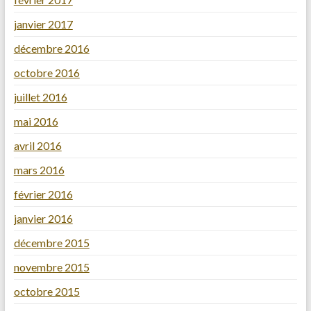
janvier 2017
décembre 2016
octobre 2016
juillet 2016
mai 2016
avril 2016
mars 2016
février 2016
janvier 2016
décembre 2015
novembre 2015
octobre 2015