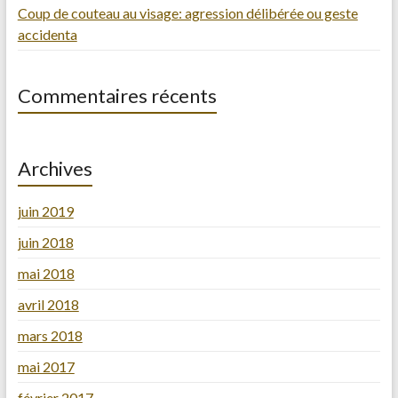
Coup de couteau au visage: agression délibérée ou geste
accidenta
Commentaires récents
Archives
juin 2019
juin 2018
mai 2018
avril 2018
mars 2018
mai 2017
février 2017