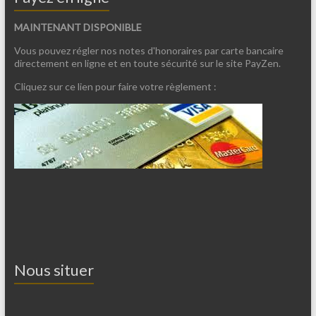
MAINTENANT DISPONIBLE
Vous pouvez régler nos notes d'honoraires par carte bancaire
directement en ligne et en toute sécurité sur le site PayZen.
Cliquez sur ce lien pour faire votre règlement :
Nous situer