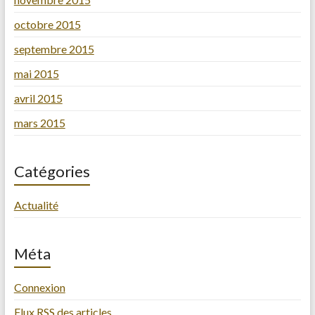
octobre 2015
septembre 2015
mai 2015
avril 2015
mars 2015
Catégories
Actualité
Méta
Connexion
Flux
RSS
des articles