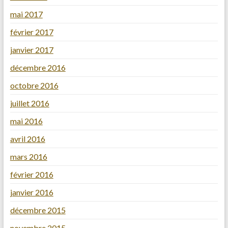
mai 2017
février 2017
janvier 2017
décembre 2016
octobre 2016
juillet 2016
mai 2016
avril 2016
mars 2016
février 2016
janvier 2016
décembre 2015
novembre 2015